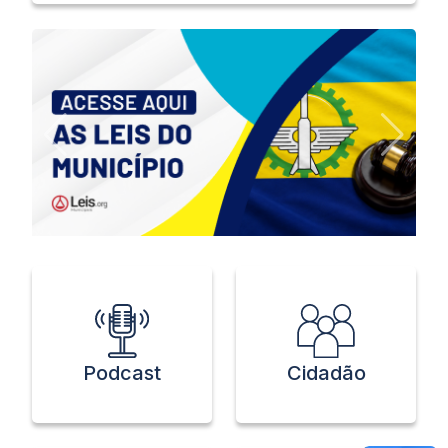
Podcast
Cidadão