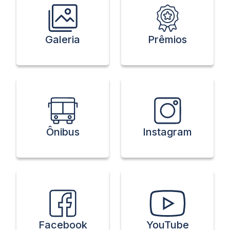
Galeria
Prêmios
Ônibus
Instagram
Facebook
YouTube