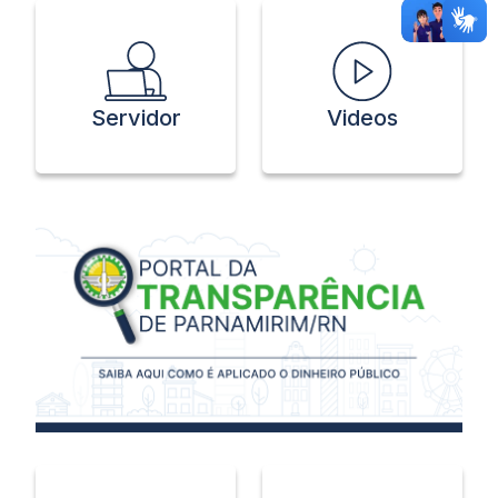
Servidor
Videos