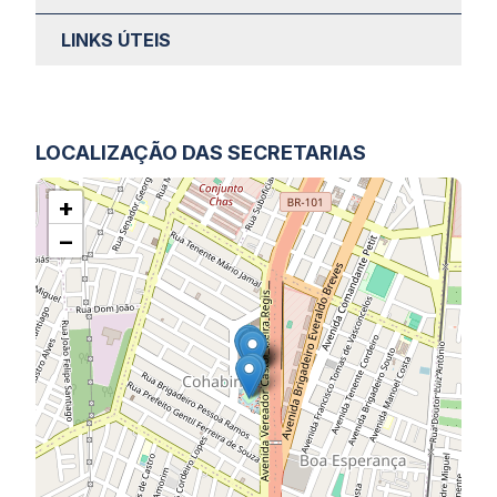
LINKS ÚTEIS
LOCALIZAÇÃO DAS SECRETARIAS
+
−