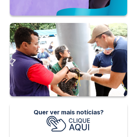
Quer ver mais notícias?